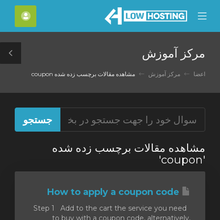
C
حساب
Mobile
Mo
Menu
M
مرکز آموزش
le
ar
اعضا
مرکز آموزش
مشاهده مقالات برچسب زده شده coupon
مشاهده مقالات برچسب زده شده
'coupon'
How to apply a coupon code
Step 1 Add to the cart the service you need
to buy with a coupon code, alternatively,