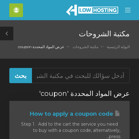
C
الحسا
Mobile
Mo
Menu
M
مكتبة الشروحات
le
ar
البوابة الرئيسية
مكتبة الشروحات
عرض المواد المحددة coupon
عرض المواد المحددة 'coupon'
How to apply a coupon code
Step 1 Add to the cart the service you need
to buy with a coupon code, alternatively,
press...