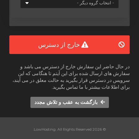
خارج از دسترس
در حال حاضر این سفارش خارج از دسترس می باشد و
سفارش های ارسال شده برای این آیتم تا هنگامی که این
سرویس در دسترس قرار بگیرید به حالت معلق در می آیند،
برای اطلاعات بیشتر با ما تماس بگیرید.
بازگشت به عقب و تلاش مجدد
© 2026 LowHosting. All Rights Reserved.