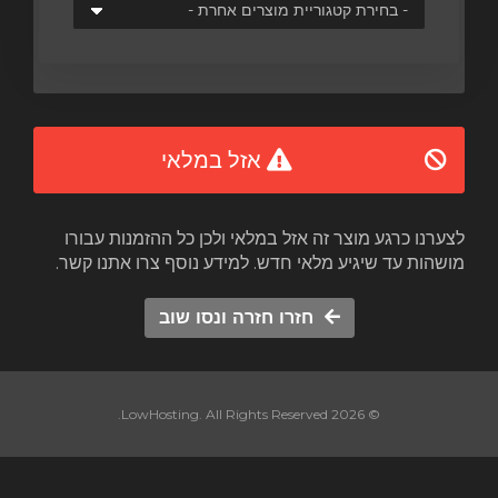
אזל במלאי
לצערנו כרגע מוצר זה אזל במלאי ולכן כל ההזמנות עבורו
מושהות עד שיגיע מלאי חדש. למידע נוסף צרו אתנו קשר.
חזרו חזרה ונסו שוב
© 2026 LowHosting. All Rights Reserved.