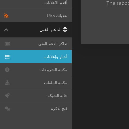
أقدم الاعلانات...
The reboot
تغذيات RSS
الدعم الفني
تذاكر الدعم الفني
أخبار وإعلانات
مكتبة الشروحات
مكتبة الملفات
حالة الشبكة
فتح تذكرة