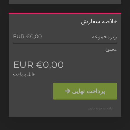
خلاصه سفارش
€0,00 EUR
زیرمجموعه
مجموع
€0,00 EUR
قابل پرداخت
پرداخت نهایی
ادامه به خرید دادن