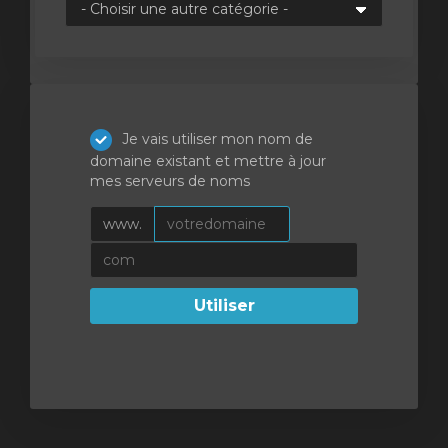
Je vais utiliser mon nom de
domaine existant et mettre à jour
mes serveurs de noms
www.
Utiliser