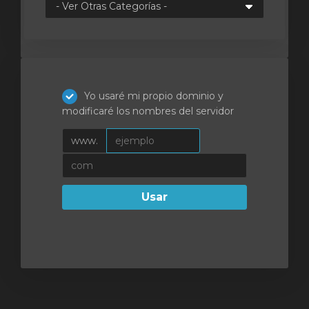
Yo usaré mi propio dominio y
modificaré los nombres del servidor
www.
Usar