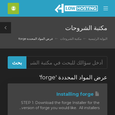
C
الحسا
Mobile
Mo
Menu
M
مكتبة الشروحات
le
ar
البوابة الرئيسية
مكتبة الشروحات
عرض المواد المحددة forge
عرض المواد المحددة 'forge'
Installing forge
STEP 1: Download the forge Installer for the
version of forge you would like. All installers...