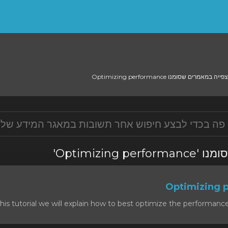
צפייה במאמרים שסומנו Optimizing performan
אמרים שסומנו